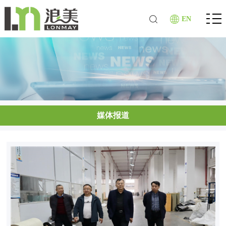
EN
媒体报道