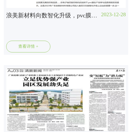
2023-12-28
浪美新材料向数智化升级，pvc膜生产更“快”更“优质”
查看详情 +