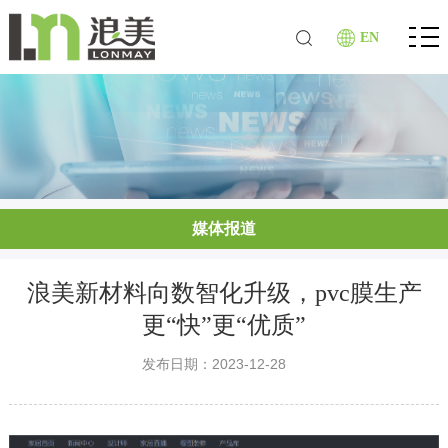
EN
媒体报道
浪美新材料向数智化升级，pvc膜生产
更“快”更“优质”
发布日期：2023-12-28