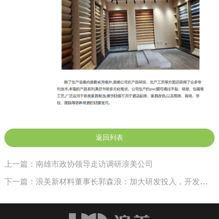
返回列表
上一篇：南雄市政协领导走访调研浪美公司
下一篇：浪美新材料董事长郭森浪：加大研发投入，开发更前沿的高端产品