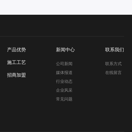
产品优势
新闻中心
联系我们
施工工艺
公司新闻
联系方式
媒体报道
在线留言
招商加盟
行业动态
企业风采
常见问题