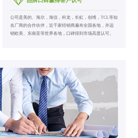
品牌口碑赢得客户认可
公司是美的、海尔，海信，科龙，长虹，创维，TCL等知
名厂商的合作伙伴，近千家经销商遍布全国各地，并远
销欧美、东南亚等世界各地，口碑得到市场高度认可。