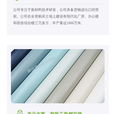
公司专注于新材料技术研发，公司具备货物进出口经营
权。公司在全资购买土地上建设有现代化厂房、办公楼
和宿舍综合楼三万多方，年产量达1800万米。