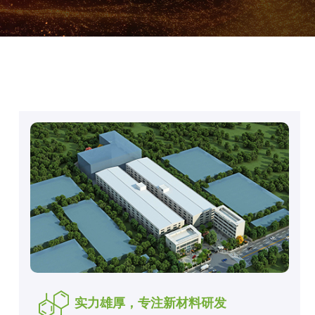
实力雄厚，专注新材料研发