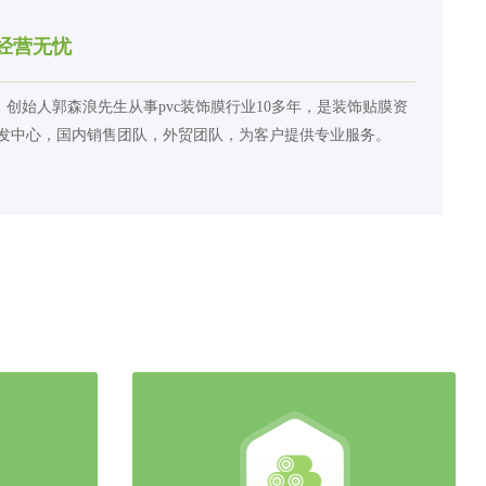
经营无忧
前，创始人郭森浪先生从事pvc装饰膜行业10多年，是装饰贴膜资
发中心，国内销售团队，外贸团队，为客户提供专业服务。