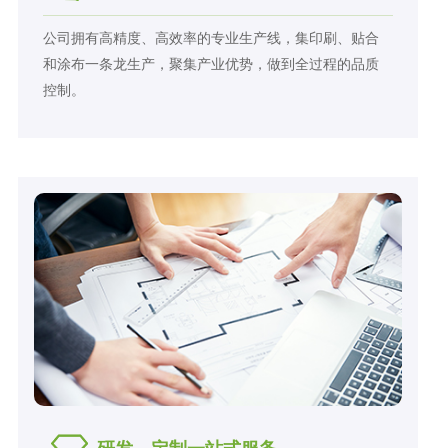
公司拥有高精度、高效率的专业生产线，集印刷、贴合
和涂布一条龙生产，聚集产业优势，做到全过程的品质
控制。