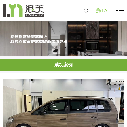
EN
成功案例