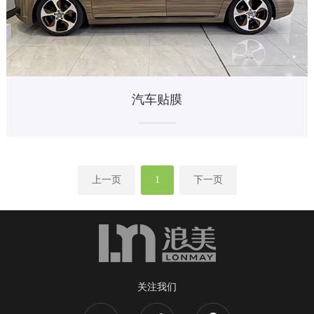
汽车贴膜
上一页
1
下一页
关注我们